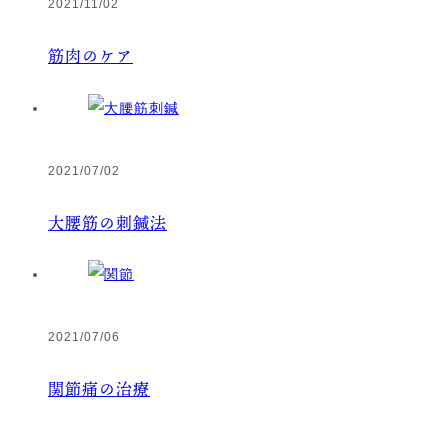
2021/11/02
筋肉のケア
2021/07/02
大腰筋の刺鍼法
2021/07/06
関節痛の治療