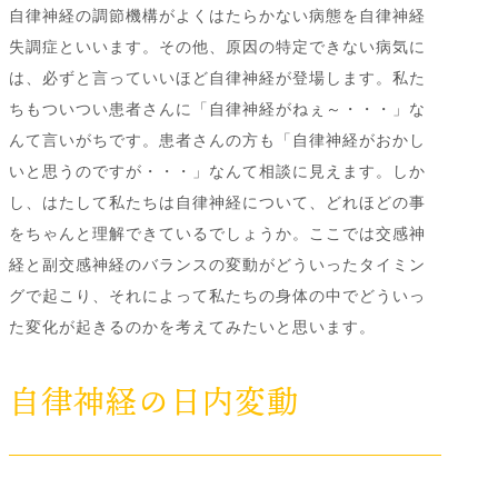
自律神経の調節機構がよくはたらかない病態を自律神経
失調症といいます。その他、原因の特定できない病気に
は、必ずと言っていいほど自律神経が登場します。私た
ちもついつい患者さんに「自律神経がねぇ～・・・」な
んて言いがちです。患者さんの方も「自律神経がおかし
いと思うのですが・・・」なんて相談に見えます。しか
し、はたして私たちは自律神経について、どれほどの事
をちゃんと理解できているでしょうか。ここでは交感神
経と副交感神経のバランスの変動がどういったタイミン
グで起こり、それによって私たちの身体の中でどういっ
た変化が起きるのかを考えてみたいと思います。
自律神経の日内変動