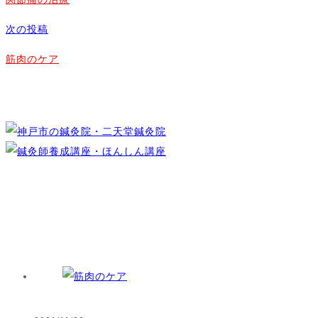
次の投稿
筋肉のケア