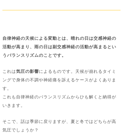
自律神経の天候による変動とは、晴れの日は交感神経の
活動が高まり、雨の日は副交感神経の活動が高まるとい
うバランスリズムのことです。
これは
気圧の影響
によるものです。天候が崩れるタイミ
ングで身体の不調や神経痛を訴えるケースがよくありま
す。
これも自律神経のバランスリズムからひも解くと納得が
いきます。
そこで、話は季節に戻りますが、夏と冬ではどちらが高
気圧でしょうか？