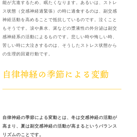
能が亢進するため、眠たくなります。あるいは、ストレ
ス状態（交感神経過緊張）の時に過食するのは、副交感
神経活動を高めることで抵抗しているのです。泣くこと
もそうです。涙や鼻水、涎などの漿液性の外分泌は副交
感神経系の活動によるものです。悲しい時や悔しい時、
苦しい時に大泣きするのは、そうしたストレス状態から
の生理的回避行動です。
自律神経の季節による変動
自律神経の季節による変動とは、冬は交感神経の活動が
高まり、夏は副交感神経の活動が高まるというバランス
リズムのことです。