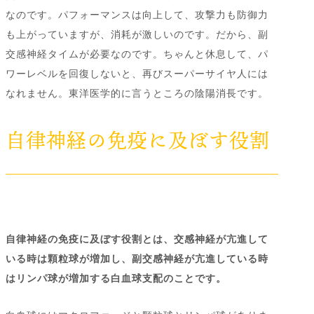
なのです。パフォーマンスは向上して、攻撃力も防御力
も上がっていますが、消耗が激しいのです。だから、副
交感神経タイムが必要なのです。ちゃんと休息して、パ
ワーレベルを回復しないと、再びスーパーサイヤ人には
なれません。東洋医学的に言うところの陰陽消長です。
自律神経の免疫に及ぼす役割
自律神経の免疫に及ぼす役割とは、交感神経が亢進して
いる時は顆粒球が増加し、副交感神経が亢進している時
はリンパ球が増加する白血球支配のことです。