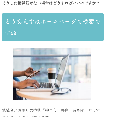
そうした情報筋がない場合はどうすればいいのですか？
とりあえずはホームページで検索で
すね
地域名とお困りの症状「神戸市 腰痛 鍼灸院」どうで