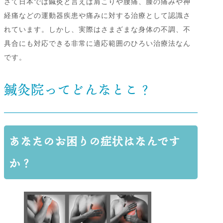
さて日本では鍼灸と言えば肩こりや腰痛、膝の痛みや神
経痛などの運動器疾患や痛みに対する治療として認識さ
れています。しかし、実際はさまざまな身体の不調、不
具合にも対応できる非常に適応範囲のひろい治療法なん
です。
鍼灸院ってどんなとこ？
あなたのお困りの症状はなんです
か？