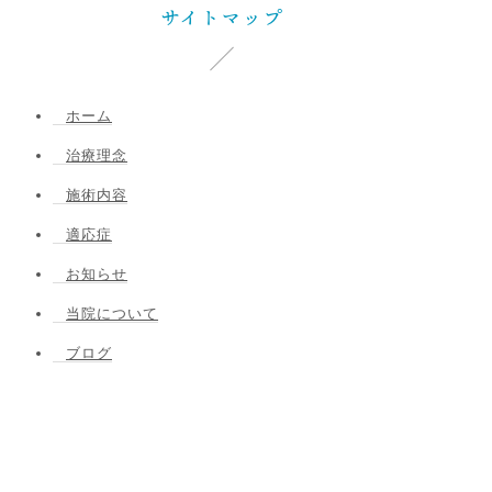
サイトマップ
ホーム
治療理念
施術内容
適応症
お知らせ
当院について
ブログ