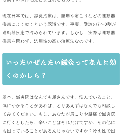
現在日本では、鍼灸治療は、腰痛や肩こりなどの運動器
疾患によく効くという認識です。事実、受診の7〜8割が
運動器疾患で占められています。しかし、実際は運動器
疾患を問わず、汎用性の高い治療法なのです。
いったいぜんたい鍼灸ってなんに効
くのかしら？
基本、鍼灸院はなんでも屋さんです。悩んでいること、
気にかかることがあれば、とりあえずはなんでも相談し
てみてください。もし、あなたが肩こりや腰痛で鍼灸院
に行くとしたら、辛いことはそれだけですか、その他に
も困っていることがあるんじゃないですか？冷え性で困