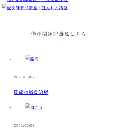
他の関連記事はこちら
2021/06/07
腰痛の鍼灸治療
2021/06/07