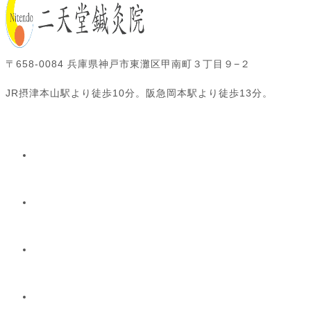
〒658-0084 兵庫県神戸市東灘区甲南町３丁目９−２
JR摂津本山駅より徒歩10分。阪急岡本駅より徒歩13分。