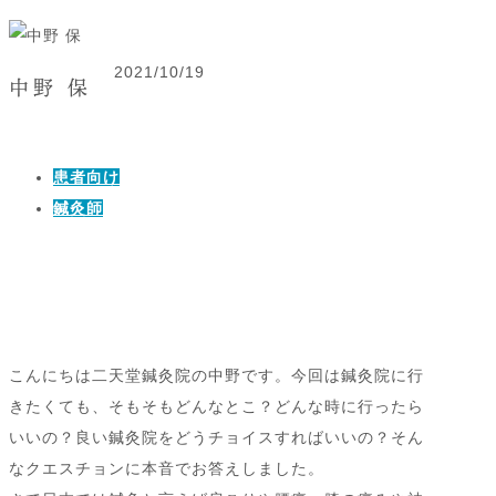
2021/10/19
中野 保
患者向け
鍼灸師
こんにちは二天堂鍼灸院の中野です。今回は鍼灸院に行
きたくても、そもそもどんなとこ？どんな時に行ったら
いいの？良い鍼灸院をどうチョイスすればいいの？そん
なクエスチョンに本音でお答えしました。