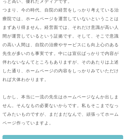
っと高い、優れたメディアです。
つまり、今の時代、自院の経営をしっかり考えている治
療院では、ホームページを運営していないということは
まずあり得ません。経営面では、それだけ意識が高い人
間が運営しているという証拠です。そして、そこで意識
の高い人間は、自院の治療やサービスにも向上心のある
先生が多いのも事実です。中には宣伝ばっかりで内容が
伴わないなんてところもありますが、そのあたりは上述
した通り、ホームページの内容をしっかりみていただけ
れば大体わかります。
しかし、本当に一流の先生はホームページなんか出しま
せん。そんなもの必要ないからです。私もそこまでなっ
てみたいものですが、まだまだなんで、頑張ってホーム
ページ作っていますよ。